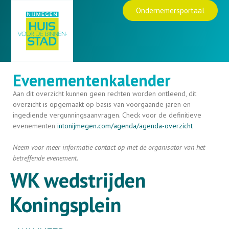
Ondernemersportaal
Evenementenkalender
Aan dit overzicht kunnen geen rechten worden ontleend, dit
overzicht is opgemaakt op basis van voorgaande jaren en
ingediende vergunningsaanvragen. Check voor de definitieve
evenementen
intonijmegen.com/agenda/
agenda-overzicht
Neem voor meer informatie contact op met de organisator van het
betreffende evenement.
WK wedstrijden
Koningsplein