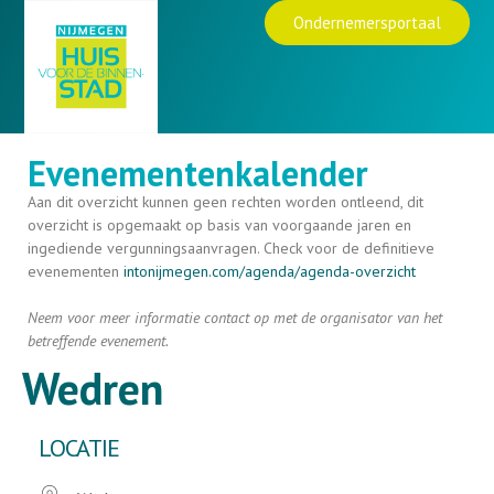
Ondernemersportaal
Evenementenkalender
Aan dit overzicht kunnen geen rechten worden ontleend, dit
overzicht is opgemaakt op basis van voorgaande jaren en
ingediende vergunningsaanvragen. Check voor de definitieve
evenementen
intonijmegen.com/agenda/
agenda-overzicht
Neem voor meer informatie contact op met de organisator van het
betreffende evenement.
Wedren
LOCATIE