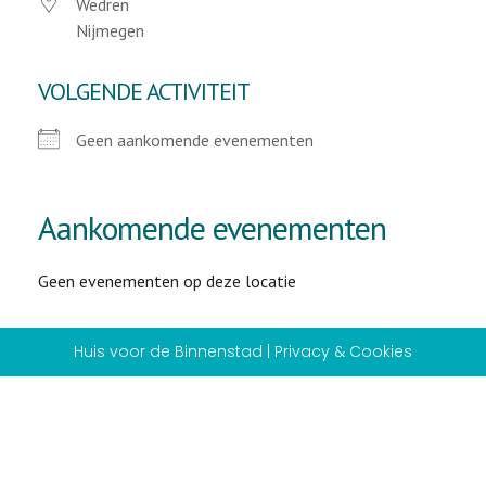
Wedren
Nijmegen
VOLGENDE ACTIVITEIT
Geen aankomende evenementen
Aankomende evenementen
Geen evenementen op deze locatie
Huis voor de Binnenstad | Privacy & Cookies