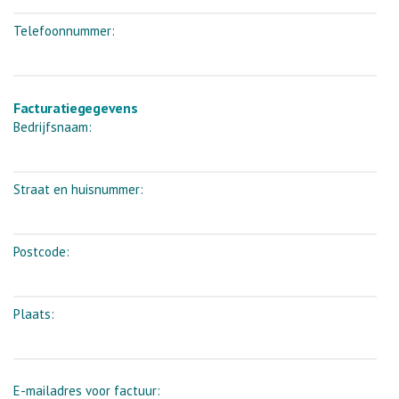
Telefoonnummer:
Facturatiegegevens
Bedrijfsnaam:
Straat en huisnummer:
Postcode:
Plaats:
E-mailadres voor factuur: