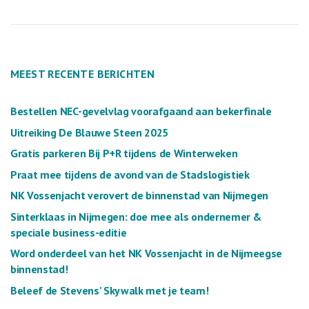
MEEST RECENTE BERICHTEN
Bestellen NEC-gevelvlag voorafgaand aan bekerfinale
Uitreiking De Blauwe Steen 2025
Gratis parkeren Bij P+R tijdens de Winterweken
Praat mee tijdens de avond van de Stadslogistiek
NK Vossenjacht verovert de binnenstad van Nijmegen
Sinterklaas in Nijmegen: doe mee als ondernemer &
speciale business-editie
Word onderdeel van het NK Vossenjacht in de Nijmeegse
binnenstad!
Beleef de Stevens’ Skywalk met je team!