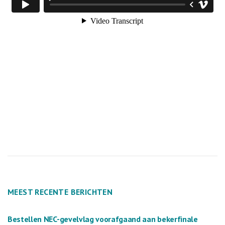
MEEST RECENTE BERICHTEN
Bestellen NEC-gevelvlag voorafgaand aan bekerfinale