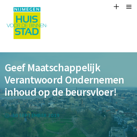
Geef Maatschappelijk
Verantwoord Ondernemen
inhoud op de beursvloer!
30 SEPTEMBER 2019