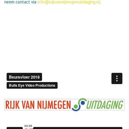
neem contact via
info@rijkvannijmegenuitdaging.
nl
.