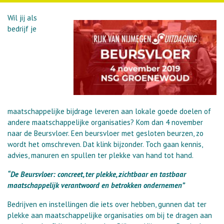
Wil jij als
bedrijf je
maatschappelijke bijdrage leveren aan lokale goede doelen of
andere maatschappelijke organisaties? Kom dan 4 november
naar de Beursvloer. Een beursvloer met gesloten beurzen, zo
wordt het omschreven. Dat klink bijzonder. Toch gaan kennis,
advies, manuren en spullen ter plekke van hand tot hand.
“De Beursvloer: concreet, ter plekke, zichtbaar en tastbaar
maatschappelijk verantwoord en betrokken ondernemen”
Bedrijven en instellingen die iets over hebben, gunnen dat ter
plekke aan maatschappelijke organisaties om bij te dragen aan