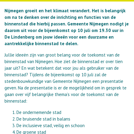
Nijmegen groeit en het klimaat verandert. Het is belangrijk
om na te denken over de inrichting en functies van de
binnenstad die hierbij passen. Gemeente Nijmegen nodigt je
daarom uit voor de bijeenkomst op 10 juli om 19.30 uur in
De Lindenberg om jouw ideeën voor een duurzame en
aantrekkelijke binnenstad te delen.
Jullie ideeën zijn van groot belang voor de toekomst van de
binnenstad van Nijmegen. Hoe ziet de binnenstad er over tien
jaar uit? En wat betekent dat voor jou als gebruiker van de
binnenstad? Tijdens de bijeenkomst op 10 juli
zal de
stedenbouwkundige van Gemeente Nijmegen een presentatie
geven. Na de presentatie is er de mogelijkheid om in gesprek te
gaan over vijf belangrijke thema’s voor de toekomst van de
binnenstad:
De ondernemende stad
De bruisende stad in balans
De inclusieve stad, veilig en schoon
De groene stad