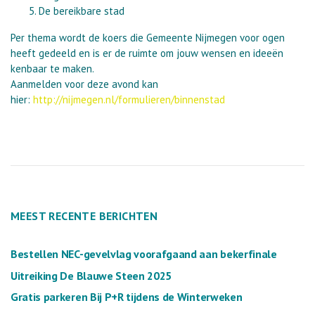
De bereikbare stad
Per thema wordt de koers die Gemeente Nijmegen voor ogen
heeft gedeeld en is er de ruimte om jouw wensen en ideeën
kenbaar te maken.
Aanmelden voor deze avond kan
hier:
http://nijmegen.nl/formulieren/binnenstad
MEEST RECENTE BERICHTEN
Bestellen NEC-gevelvlag voorafgaand aan bekerfinale
Uitreiking De Blauwe Steen 2025
Gratis parkeren Bij P+R tijdens de Winterweken