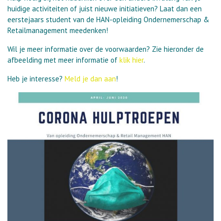
huidige activiteiten of juist nieuwe initiatieven? Laat dan een
eerstejaars student van de HAN-opleiding Ondernemerschap &
Retailmanagement meedenken!
Wil je meer informatie over de voorwaarden? Zie hieronder de
afbeelding met meer informatie of
klik hier
.
Heb je interesse?
Meld je dan aan
!