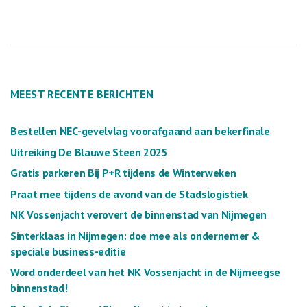
MEEST RECENTE BERICHTEN
Bestellen NEC-gevelvlag voorafgaand aan bekerfinale
Uitreiking De Blauwe Steen 2025
Gratis parkeren Bij P+R tijdens de Winterweken
Praat mee tijdens de avond van de Stadslogistiek
NK Vossenjacht verovert de binnenstad van Nijmegen
Sinterklaas in Nijmegen: doe mee als ondernemer &
speciale business-editie
Word onderdeel van het NK Vossenjacht in de Nijmeegse
binnenstad!