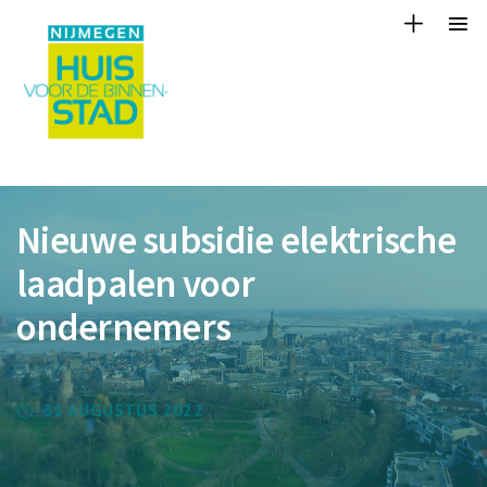
Nieuwe subsidie elektrische
laadpalen voor
ondernemers
31 AUGUSTUS 2022