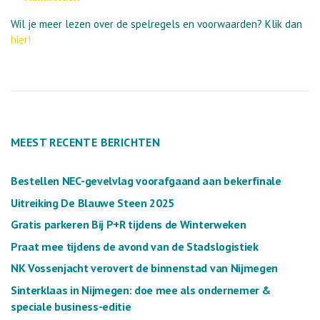
Wil je meer lezen over de spelregels en voorwaarden? Klik dan
hier!
MEEST RECENTE BERICHTEN
Bestellen NEC-gevelvlag voorafgaand aan bekerfinale
Uitreiking De Blauwe Steen 2025
Gratis parkeren Bij P+R tijdens de Winterweken
Praat mee tijdens de avond van de Stadslogistiek
NK Vossenjacht verovert de binnenstad van Nijmegen
Sinterklaas in Nijmegen: doe mee als ondernemer &
speciale business-editie