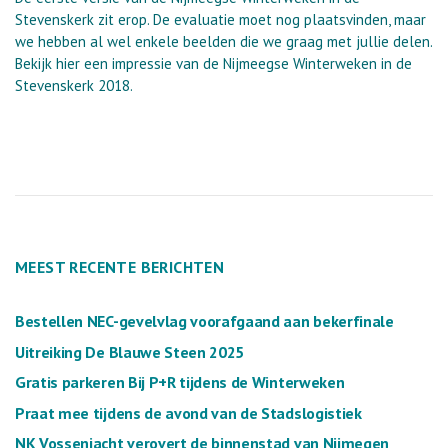
Stevenskerk zit erop. De evaluatie moet nog plaatsvinden, maar
we hebben al wel enkele beelden die we graag met jullie delen.
Bekijk hier een impressie van de Nijmeegse Winterweken in de
Stevenskerk 2018.
MEEST RECENTE BERICHTEN
Bestellen NEC-gevelvlag voorafgaand aan bekerfinale
Uitreiking De Blauwe Steen 2025
Gratis parkeren Bij P+R tijdens de Winterweken
Praat mee tijdens de avond van de Stadslogistiek
NK Vossenjacht verovert de binnenstad van Nijmegen