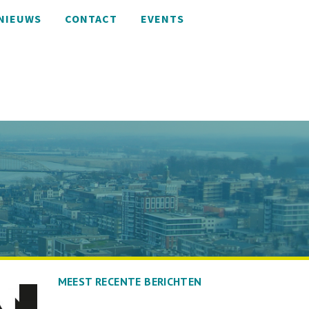
NIEUWS
CONTACT
EVENTS
MEEST RECENTE BERICHTEN