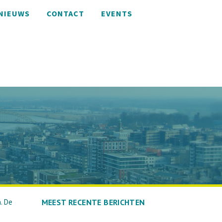
NIEUWS
CONTACT
EVENTS
. De
MEEST RECENTE BERICHTEN