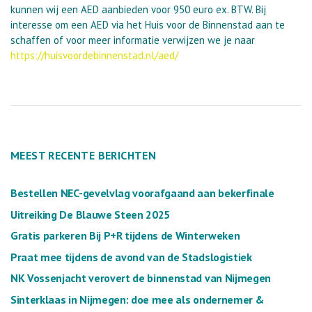
kunnen wij een AED aanbieden voor 950 euro ex. BTW. Bij
interesse om een AED via het Huis voor de Binnenstad aan te
schaffen of voor meer informatie verwijzen we je naar
https://huisvoordebinnenstad.nl/aed/
MEEST RECENTE BERICHTEN
Bestellen NEC-gevelvlag voorafgaand aan bekerfinale
Uitreiking De Blauwe Steen 2025
Gratis parkeren Bij P+R tijdens de Winterweken
Praat mee tijdens de avond van de Stadslogistiek
NK Vossenjacht verovert de binnenstad van Nijmegen
Sinterklaas in Nijmegen: doe mee als ondernemer &