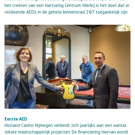
het creëren van een Hartveilig Centrum. Hierbij is het doel dat er
voldoende AED’s in de gehele binnenstad 24/7 toegankelijk zijn.
Eerste AED
Holland Casino Nijmegen verbindt zich jaarlijks aan een aantal
lokale maatschappelijk projecten. De financiering hiervan wordt