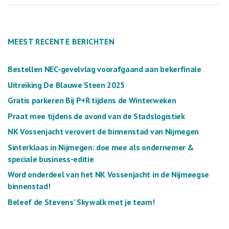
MEEST RECENTE BERICHTEN
Bestellen NEC-gevelvlag voorafgaand aan bekerfinale
Uitreiking De Blauwe Steen 2025
Gratis parkeren Bij P+R tijdens de Winterweken
Praat mee tijdens de avond van de Stadslogistiek
NK Vossenjacht verovert de binnenstad van Nijmegen
Sinterklaas in Nijmegen: doe mee als ondernemer &
speciale business-editie
Word onderdeel van het NK Vossenjacht in de Nijmeegse
binnenstad!
Beleef de Stevens’ Skywalk met je team!